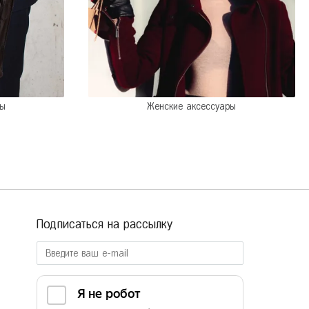
ры
Женские аксессуары
Подписаться на рассылку