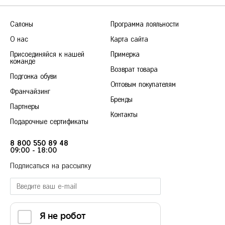
Салоны
Программа лояльности
О нас
Карта сайта
Присоединяйся к нашей
Примерка
команде
Возврат товара
Подгонка обуви
Оптовым покупателям
Франчайзинг
Бренды
Партнеры
Контакты
Подарочные сертификаты
8 800 550 89 48
09:00 - 18:00
Подписаться на рассылку