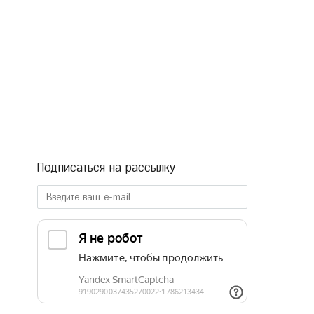
Подписаться на рассылку