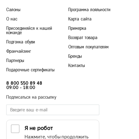
Салоны
Программа лояльности
О нас
Карта сайта
Присоединяйся к нашей
Примерка
команде
Возврат товара
Подгонка обуви
Оптовым покупателям
Франчайзинг
Бренды
Партнеры
Контакты
Подарочные сертификаты
8 800 550 89 48
09:00 - 18:00
Подписаться на рассылку