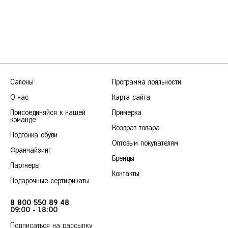
Салоны
Программа лояльности
О нас
Карта сайта
Присоединяйся к нашей
Примерка
команде
Возврат товара
Подгонка обуви
Оптовым покупателям
Франчайзинг
Бренды
Партнеры
Контакты
Подарочные сертификаты
8 800 550 89 48
09:00 - 18:00
Подписаться на рассылку