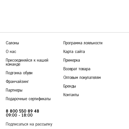
Салоны
Программа лояльности
О нас
Карта сайта
Присоединяйся к нашей
Примерка
команде
Возврат товара
Подгонка обуви
Оптовым покупателям
Франчайзинг
Бренды
Партнеры
Контакты
Подарочные сертификаты
8 800 550 89 48
09:00 - 18:00
Подписаться на рассылку