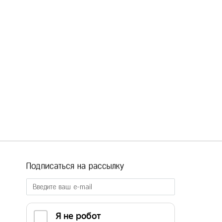
Подписаться на рассылку