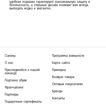
удобная подошва гарантируют максимальную защиту и
безопасность, а стильный дизайн позволит вам всегда
выглядеть модно и элегантно.
Салоны
Программа лояльности
О нас
Карта сайта
Присоединяйся к нашей
Примерка
команде
Возврат товара
Подгонка обуви
Оптовым покупателям
Франчайзинг
Бренды
Партнеры
Контакты
Подарочные сертификаты