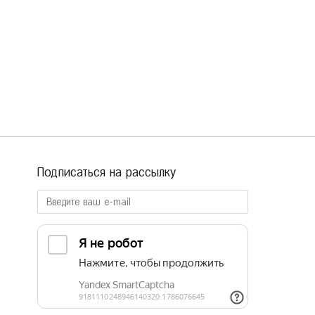
Подписаться на рассылку